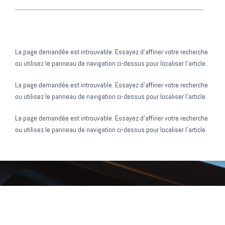
Aucun résultat
La page demandée est introuvable. Essayez d'affiner votre recherche
ou utilisez le panneau de navigation ci-dessus pour localiser l'article.
Aucun résultat
La page demandée est introuvable. Essayez d'affiner votre recherche
ou utilisez le panneau de navigation ci-dessus pour localiser l'article.
Aucun résultat
La page demandée est introuvable. Essayez d'affiner votre recherche
ou utilisez le panneau de navigation ci-dessus pour localiser l'article.