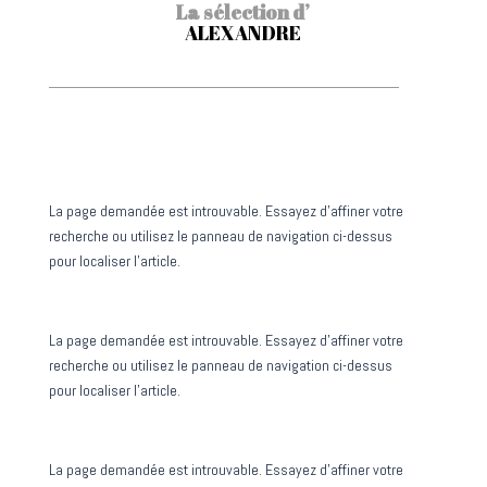
La sélection d’
ALEXANDRE
Aucun résultat
La page demandée est introuvable. Essayez d'affiner votre
recherche ou utilisez le panneau de navigation ci-dessus
pour localiser l'article.
Aucun résultat
La page demandée est introuvable. Essayez d'affiner votre
recherche ou utilisez le panneau de navigation ci-dessus
pour localiser l'article.
Aucun résultat
La page demandée est introuvable. Essayez d'affiner votre