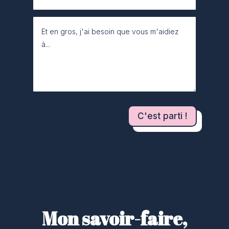
C'est parti !
Mon savoir-faire,