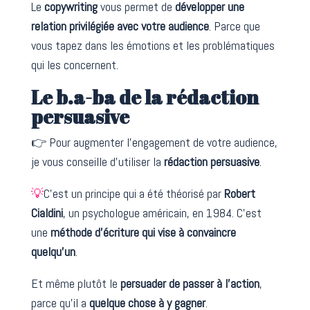
Le
copywriting
vous permet de
développer une
relation privilégiée avec votre audience
. Parce que
vous tapez dans les émotions et les problématiques
qui les concernent.
Le b.a-ba de la rédaction
persuasive
👉 Pour augmenter l’engagement de votre audience,
je vous conseille d’utiliser la
rédaction persuasive
.
💡
C’est un principe qui a été théorisé par
Robert
Cialdini
, un psychologue américain, en 1984. C’est
une
méthode d’écriture qui vise à convaincre
quelqu’un
.
Et même plutôt le
persuader de passer à l’action
,
parce qu’il a
quelque chose à y gagner
.