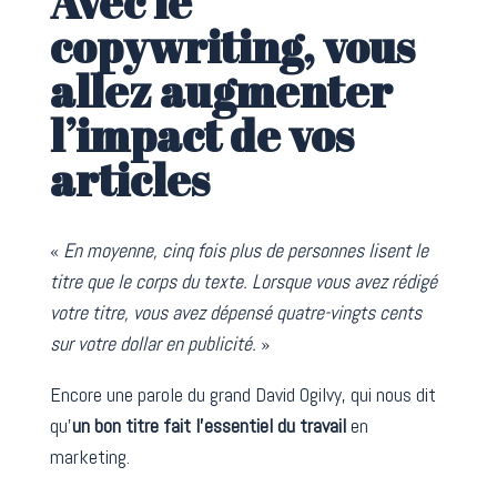
Avec le
copywriting, vous
allez augmenter
l’impact de vos
articles
«
En moyenne, cinq fois plus de personnes lisent le
titre que le corps du texte. Lorsque vous avez rédigé
votre titre, vous avez dépensé quatre-vingts cents
sur votre dollar en publicité.
»
Encore une parole du grand David Ogilvy, qui nous dit
qu’
un bon titre fait l’essentiel du travail
en
marketing.