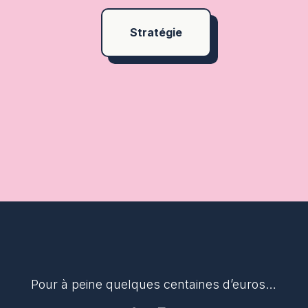
Stratégie
Pour à peine quelques centaines d’euros…