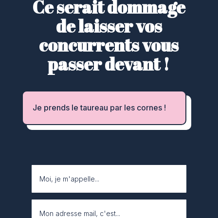
Ce serait dommage
de laisser vos
concurrents vous
passer devant !
Je prends le taureau par les cornes !