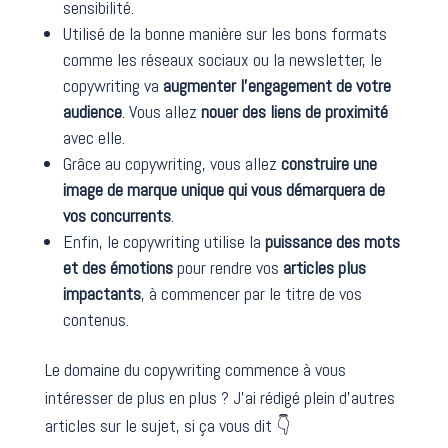
sensibilité.
Utilisé de la bonne manière sur les bons formats
comme les réseaux sociaux ou la newsletter, le
copywriting va
augmenter l’engagement de votre
audience
. Vous allez
nouer des liens de proximité
avec elle.
Grâce au copywriting, vous allez
construire une
image de marque unique
qui vous
démarquera de
vos concurrents
.
Enfin, le copywriting utilise la
puissance des mots
et des émotions
pour rendre vos
articles plus
impactants
, à commencer par le titre de vos
contenus.
Le domaine du copywriting commence à vous
intéresser de plus en plus ? J’ai rédigé plein d’autres
articles sur le sujet, si ça vous dit 👇