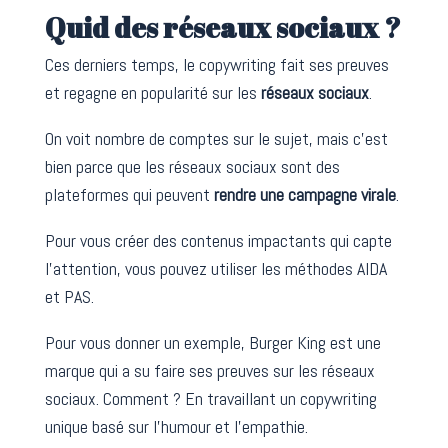
Quid des réseaux sociaux ?
Ces derniers temps, le copywriting fait ses preuves
et regagne en popularité sur les
réseaux sociaux
.
On voit nombre de comptes sur le sujet, mais c’est
bien parce que les réseaux sociaux sont des
plateformes qui peuvent
rendre une campagne virale
.
Pour vous créer des contenus impactants qui capte
l’attention, vous pouvez utiliser les méthodes AIDA
et PAS.
Pour vous donner un exemple, Burger King est une
marque qui a su faire ses preuves sur les réseaux
sociaux. Comment ? En travaillant un copywriting
unique basé sur l’humour et l’empathie.