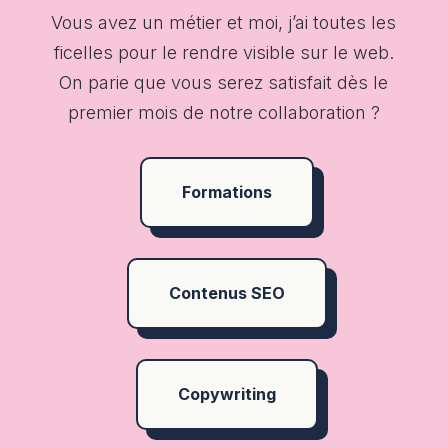
Vous avez un métier et moi, j’ai toutes les
ficelles pour le rendre visible sur le web.
On parie que vous serez satisfait dès le
premier mois de notre collaboration ?
Formations
Contenus SEO
Copywriting