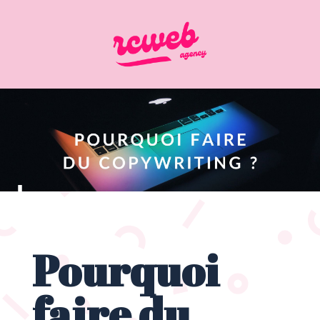
Pourquoi
faire du