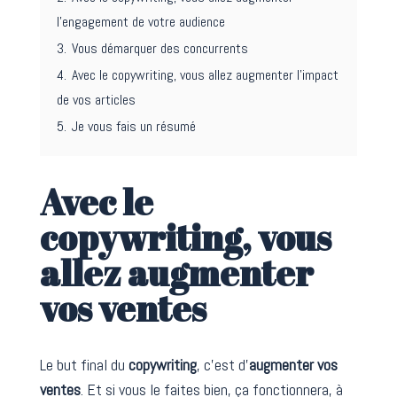
l’engagement de votre audience
3.
Vous démarquer des concurrents
4.
Avec le copywriting, vous allez augmenter l’impact
de vos articles
5.
Je vous fais un résumé
Avec le
copywriting, vous
allez augmenter
vos ventes
Le but final du
copywriting
, c’est d’
augmenter vos
ventes
. Et si vous le faites bien, ça fonctionnera, à