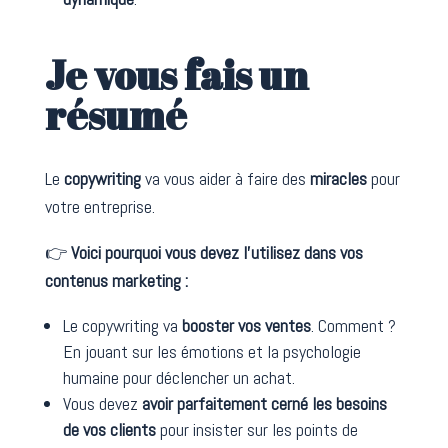
Je vous fais un
résumé
Le
copywriting
va vous aider à faire des
miracles
pour
votre entreprise.
👉
Voici pourquoi vous devez l’utilisez dans vos
contenus marketing :
Le copywriting va
booster vos ventes
. Comment ?
En jouant sur les émotions et la psychologie
humaine pour déclencher un achat.
Vous devez
avoir parfaitement cerné les besoins
de vos clients
pour insister sur les points de