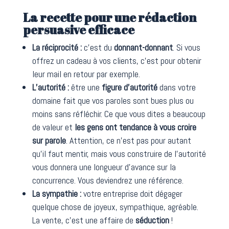
La recette pour une rédaction
persuasive efficace
La réciprocité :
c’est du
donnant-donnant
. Si vous
offrez un cadeau à vos clients, c’est pour obtenir
leur mail en retour par exemple.
L’autorité :
être une
figure d’autorité
dans votre
domaine fait que vos paroles sont bues plus ou
moins sans réfléchir. Ce que vous dites a beaucoup
de valeur et
les gens ont tendance à vous croire
sur parole
. Attention, ce n’est pas pour autant
qu’il faut mentir, mais vous construire de l’autorité
vous donnera une longueur d’avance sur la
concurrence. Vous deviendrez une référence.
La sympathie :
votre entreprise doit dégager
quelque chose de joyeux, sympathique, agréable.
La vente, c’est une affaire de
séduction
!