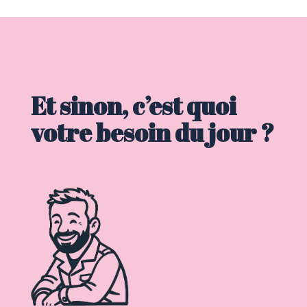
Et sinon, c’est quoi
votre besoin du jour ?