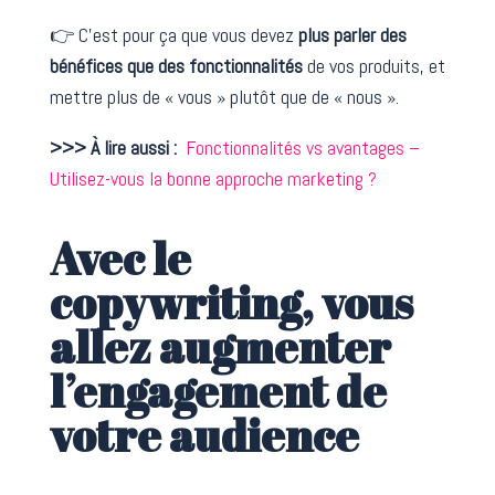
👉 C’est pour ça que vous devez
plus parler des
bénéfices que des fonctionnalités
de vos produits, et
mettre plus de « vous » plutôt que de « nous ».
>>> À lire aussi :
Fonctionnalités vs avantages –
Utilisez-vous la bonne approche marketing ?
Avec le
copywriting, vous
allez augmenter
l’engagement de
votre audience