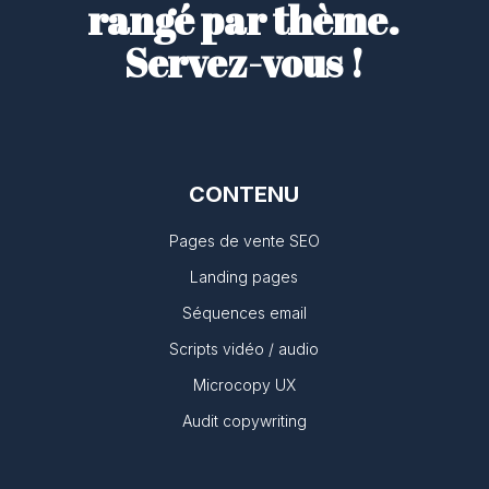
rangé par thème.
Servez-vous !
CONTENU
Pages de vente SEO
Landing pages
Séquences email
Scripts vidéo / audio
Microcopy UX
Audit copywriting