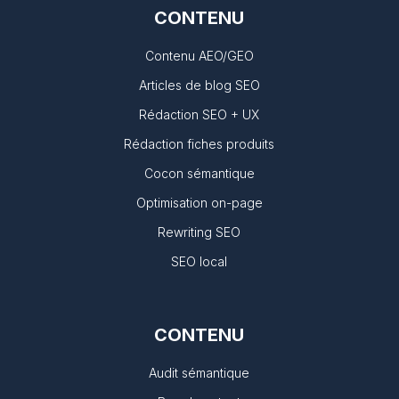
CONTENU
Contenu AEO/GEO
Articles de blog SEO
Rédaction SEO + UX
Rédaction fiches produits
Cocon sémantique
Optimisation on-page
Rewriting SEO
SEO local
CONTENU
Audit sémantique