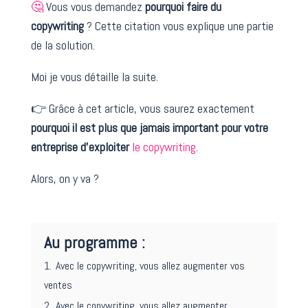
🤔
Vous vous demandez
pourquoi faire du
copywriting
? Cette citation vous explique une partie
de la solution.
Moi je vous détaille la suite.
👉 Grâce à cet article, vous saurez exactement
pourquoi il est plus que jamais important pour votre
entreprise d’exploiter
le copywriting
.
Alors, on y va ?
Au programme :
1.
Avec le copywriting, vous allez augmenter vos
ventes
2.
Avec le copywriting, vous allez augmenter