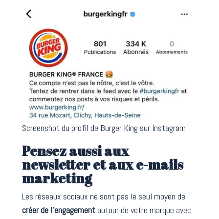
Screenshot du profil de Burger King sur Instagram
Pensez aussi aux
newsletter et aux e-mails
marketing
Les réseaux sociaux ne sont pas le seul moyen de
créer de l’engagement
autour de votre marque avec