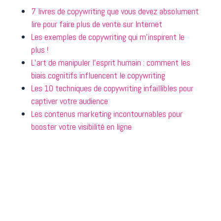
7 livres de copywriting que vous devez absolument
lire pour faire plus de vente sur Internet
Les exemples de copywriting qui m’inspirent le
plus !
L’art de manipuler l’esprit humain : comment les
biais cognitifs influencent le copywriting
Les 10 techniques de copywriting infaillibles pour
captiver votre audience
Les contenus marketing incontournables pour
booster votre visibilité en ligne