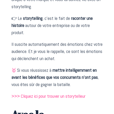
storytelling.
👉 Le
storytelling
, c’est le fait de
raconter une
histoire
autour de votre entreprise ou de votre
produit.
Il suscite automatiquement des émotions chez votre
audience. Et je vous le rappelle, ce sont les émotions
qui déclenchent un achat.
🥇
Si vous réussissez à
mettre intelligemment en
avant les bénéfices que vos concurrents n’ont pas
,
vous êtes sûr de gagner la bataille.
>>> Cliquez ici pour trouver un storytelleur