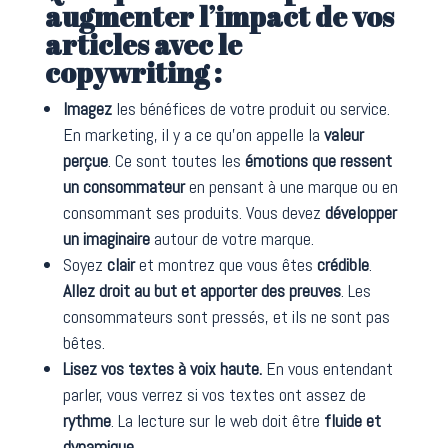
augmenter l’impact de vos
articles avec le
copywriting :
Imagez
les bénéfices de votre produit ou service.
En marketing, il y a ce qu’on appelle la
valeur
perçue
. Ce sont toutes les
émotions que ressent
un consommateur
en pensant à une marque ou en
consommant ses produits. Vous devez
développer
un imaginaire
autour de votre marque.
Soyez
clair
et montrez que vous êtes
crédible
.
Allez droit au but et apporter des preuves
. Les
consommateurs sont pressés, et ils ne sont pas
bêtes.
Lisez vos textes à voix haute.
En vous entendant
parler, vous verrez si vos textes ont assez de
rythme
. La lecture sur le web doit être
fluide et
dynamique
.