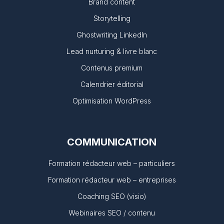
Brand content
Storytelling
Ghostwriting LinkedIn
Lead nurturing & livre blanc
Contenus premium
Calendrier éditorial
Optimisation WordPress
COMMUNICATION
Formation rédacteur web – particuliers
Formation rédacteur web – entreprises
Coaching SEO (visio)
Webinaires SEO / contenu