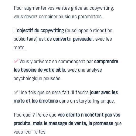
Pour augmenter vos ventes grâce au copywriting,
vous devrez combiner plusieurs paramètres.
L’
objectif
du copywriting
(aussi appelé rédaction
publicitaire) est de
convertir, persuader
, avec les
mots.
✅
Vous y arriverez en commençant par
comprendre
les besoins de votre cible
, avec une analyse
psychologique poussée.
✅ Une fois que ce sera fait, il faudra
jouer avec les
mots et les émotions
dans un storytelling unique.
Pourquoi ? Parce que
vos clients n’achètent pas vos
produits, mais le message de vente, la promesse
que
vous leur faites.