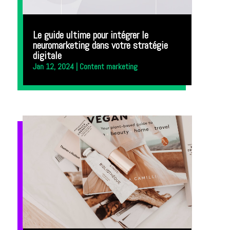
Le guide ultime pour intégrer le
neuromarketing dans votre stratégie
digitale
Jan 12, 2024
|
Content marketing