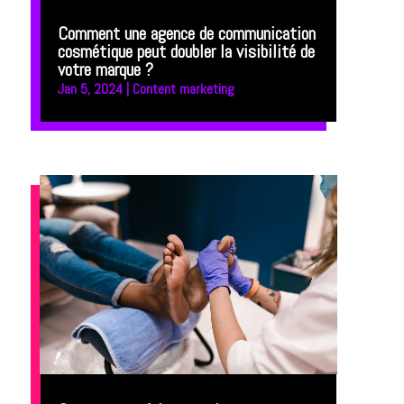
Comment une agence de communication
cosmétique peut doubler la visibilité de
votre marque ?
Jan 5, 2024
|
Content marketing