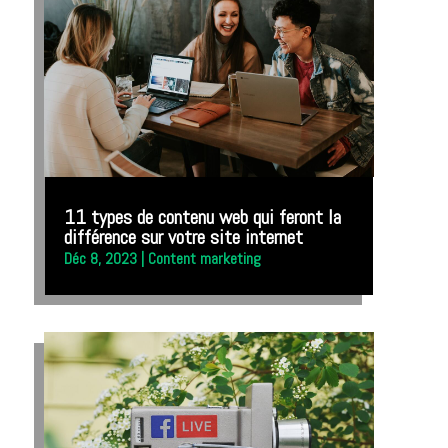
11 types de contenu web qui feront la
différence sur votre site internet
Déc 8, 2023
|
Content marketing