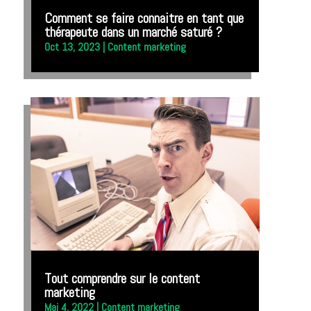
Comment se faire connaitre en tant que
thérapeute dans un marché saturé ?
Oct 13, 2023
|
Content marketing
Tout comprendre sur le content
marketing
Mai 4, 2022
|
Content marketing