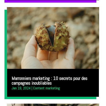
Marronniers marketing : 10 secrets pour des
campagnes inoubliables
Jan 19, 2024
|
Content marketing