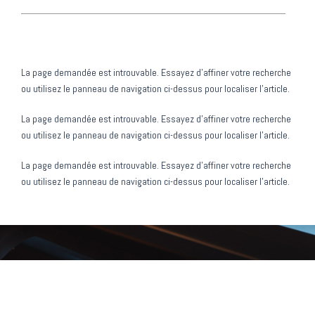
Aucun résultat
La page demandée est introuvable. Essayez d'affiner votre recherche
ou utilisez le panneau de navigation ci-dessus pour localiser l'article.
Aucun résultat
La page demandée est introuvable. Essayez d'affiner votre recherche
ou utilisez le panneau de navigation ci-dessus pour localiser l'article.
Aucun résultat
La page demandée est introuvable. Essayez d'affiner votre recherche
ou utilisez le panneau de navigation ci-dessus pour localiser l'article.