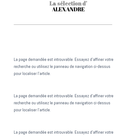
La sélection d’
ALEXANDRE
Aucun résultat
La page demandée est introuvable. Essayez d'affiner votre
recherche ou utilisez le panneau de navigation ci-dessus
pour localiser l'article.
Aucun résultat
La page demandée est introuvable. Essayez d'affiner votre
recherche ou utilisez le panneau de navigation ci-dessus
pour localiser l'article.
Aucun résultat
La page demandée est introuvable. Essayez d'affiner votre