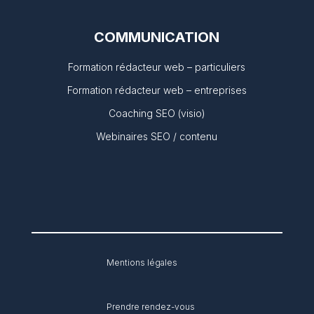
COMMUNICATION
Formation rédacteur web – particuliers
Formation rédacteur web – entreprises
Coaching SEO (visio)
Webinaires SEO / contenu
Mentions légales
Prendre rendez-vous