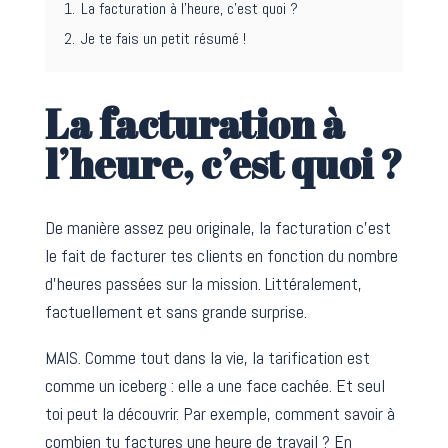
1.
La facturation à l’heure, c’est quoi ?
2.
Je te fais un petit résumé !
La facturation à
l’heure, c’est quoi ?
De manière assez peu originale, la facturation c’est
le fait de facturer tes clients en fonction du nombre
d’heures passées sur la mission. Littéralement,
factuellement et sans grande surprise.
MAIS. Comme tout dans la vie, la tarification est
comme un iceberg : elle a une face cachée. Et seul
toi peut la découvrir. Par exemple, comment savoir à
combien tu factures une heure de travail ? En