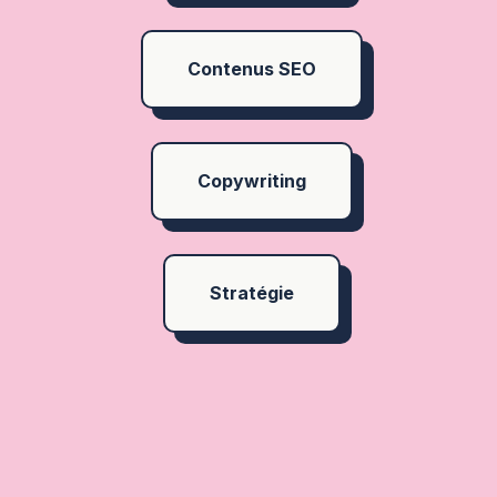
Contenus SEO
Copywriting
Stratégie