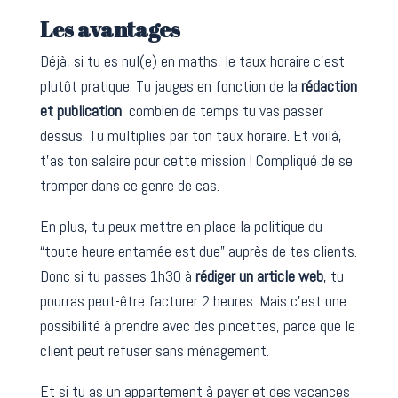
Les avantages
Déjà, si tu es nul(e) en maths, le taux horaire c’est
plutôt pratique. Tu jauges en fonction de la
rédaction
et publication
, combien de temps tu vas passer
dessus. Tu multiplies par ton taux horaire. Et voilà,
t’as ton salaire pour cette mission ! Compliqué de se
tromper dans ce genre de cas.
En plus, tu peux mettre en place la politique du
“toute heure entamée est due” auprès de tes clients.
Donc si tu passes 1h30 à
rédiger un article web
, tu
pourras peut-être facturer 2 heures. Mais c’est une
possibilité à prendre avec des pincettes, parce que le
client peut refuser sans ménagement.
Et si tu as un appartement à payer et des vacances