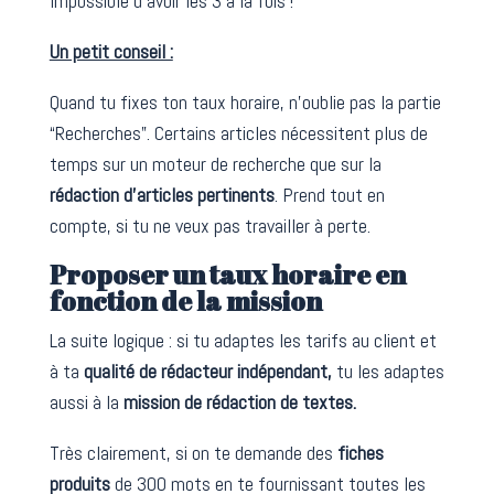
Impossible d’avoir les 3 à la fois !
Un petit conseil :
Quand tu fixes ton taux horaire, n’oublie pas la partie
“Recherches”. Certains articles nécessitent plus de
temps sur un moteur de recherche que sur la
rédaction d’articles pertinents
. Prend tout en
compte, si tu ne veux pas travailler à perte.
Proposer un taux horaire en
fonction de la mission
La suite logique : si tu adaptes les tarifs au client et
à ta
qualité de rédacteur indépendant,
tu les adaptes
aussi à la
mission de rédaction de textes.
Très clairement, si on te demande des
fiches
produits
de 300 mots en te fournissant toutes les