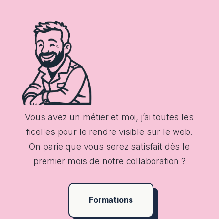
Vous avez un métier et moi, j’ai toutes les
ficelles pour le rendre visible sur le web.
On parie que vous serez satisfait dès le
premier mois de notre collaboration ?
Formations