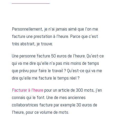
Personnellement, je n’ai jamais aimé que l’on me
facture une prestation à l’heure. Parce que c’est
très abstrait, je trouve.
Une personne facture 50 euros de l’heure. Qu’est-ce
qui va me dire qu’elle n’a pas mis moins de temps
que prévu pour faire le travail ? Qu’est-ce qui va me
dire qu’elle me facture le temps réel ?
Facturer à l’heure
pour un article de 300 mots, j’en
connais qui le font. Une de mes anciennes
collaboratrices facture par exemple 30 euros de
l’heure, pour ce volume de mots.