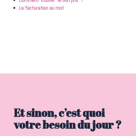
La facturation au mot
Et sinon, c’est quoi
votre besoin du jour ?