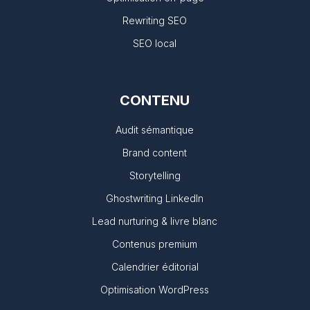
Rewriting SEO
SEO local
CONTENU
Audit sémantique
Brand content
Storytelling
Ghostwriting LinkedIn
Lead nurturing & livre blanc
Contenus premium
Calendrier éditorial
Optimisation WordPress