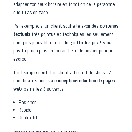
adapter ton taux horaire en fonction de la personne
que tu as en face.
Par exemple, si un client souhaite avoir des
contenus
textuels
très pointus et techniques, en seulement
quelques jours, libre à toi de gonfler les prix ! Mais
pas trop non plus, ce serait bête de passer pour un
escroc.
Tout simplement, ton client a le droit de choisir 2
qualificatifs pour sa
conception-rédaction de pages
web
, parmi les 3 suivants :
Pas cher
Rapide
Qualitatif