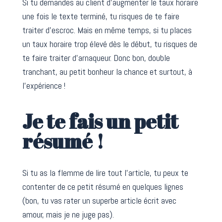
Si tu demandes au client d’augmenter le taux horaire
une fois le texte terminé, tu risques de te faire
traiter d’escroc. Mais en même temps, si tu places
un taux horaire trop élevé dès le début, tu risques de
te faire traiter d’arnaqueur. Donc bon, double
tranchant, au petit bonheur la chance et surtout, à
l’expérience !
Je te fais un petit
résumé !
Si tu as la flemme de lire tout l’article, tu peux te
contenter de ce petit résumé en quelques lignes
(bon, tu vas rater un superbe article écrit avec
amour, mais je ne juge pas).