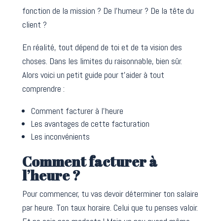
fonction de la mission ? De l’humeur ? De la tête du
client ?
En réalité, tout dépend de toi et de ta vision des
choses. Dans les limites du raisonnable, bien sûr.
Alors voici un petit guide pour t’aider à tout
comprendre :
Comment facturer à l’heure
Les avantages de cette facturation
Les inconvénients
Comment facturer à
l’heure ?
Pour commencer, tu vas devoir déterminer ton salaire
par heure. Ton taux horaire. Celui que tu penses valoir.