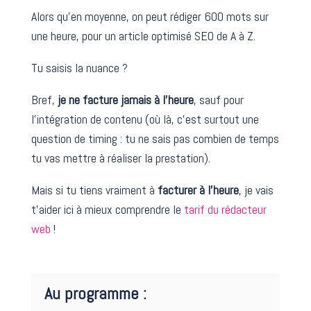
Alors qu’en moyenne, on peut rédiger 600 mots sur
une heure, pour un article optimisé SEO de A à Z.
Tu saisis la nuance ?
Bref,
je ne facture jamais à l’heure
, sauf pour
l’intégration de contenu (où là, c’est surtout une
question de timing : tu ne sais pas combien de temps
tu vas mettre à réaliser la prestation).
Mais si tu tiens vraiment à
facturer à l’heure
, je vais
t’aider ici à mieux comprendre le
tarif du rédacteur
web
!
Au programme :