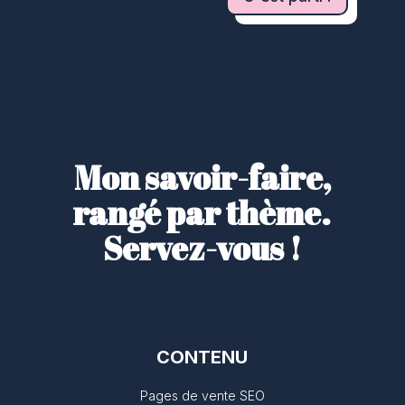
Mon savoir-faire,
rangé par thème.
Servez-vous !
CONTENU
Pages de vente SEO