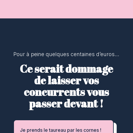
Pour à peine quelques centaines d’euros…
Ce serait dommage
de laisser vos
concurrents vous
passer devant !
Je prends le taureau par les cornes !