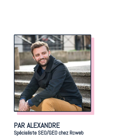
PAR ALEXANDRE
Spécialiste SEO/GEO chez Rcweb