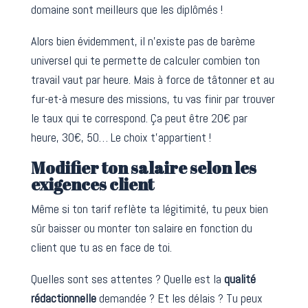
domaine sont meilleurs que les diplômés !
Alors bien évidemment, il n’existe pas de barème
universel qui te permette de calculer combien ton
travail vaut par heure. Mais à force de tâtonner et au
fur-et-à mesure des missions, tu vas finir par trouver
le taux qui te correspond. Ça peut être 20€ par
heure, 30€, 50… Le choix t’appartient !
Modifier ton salaire selon les
exigences client
Même si ton tarif reflète ta légitimité, tu peux bien
sûr baisser ou monter ton salaire en fonction du
client que tu as en face de toi.
Quelles sont ses attentes ? Quelle est la
qualité
rédactionnelle
demandée ? Et les délais ? Tu peux