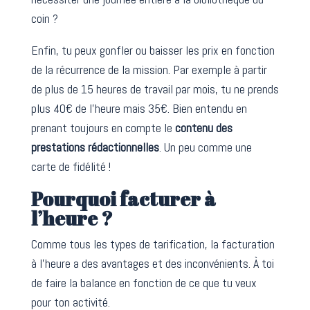
coin ?
Enfin, tu peux gonfler ou baisser les prix en fonction
de la récurrence de la mission. Par exemple à partir
de plus de 15 heures de travail par mois, tu ne prends
plus 40€ de l’heure mais 35€. Bien entendu en
prenant toujours en compte le
contenu des
prestations rédactionnelles
. Un peu comme une
carte de fidélité !
Pourquoi facturer à
l’heure ?
Comme tous les types de tarification, la facturation
à l’heure a des avantages et des inconvénients. À toi
de faire la balance en fonction de ce que tu veux
pour ton activité.