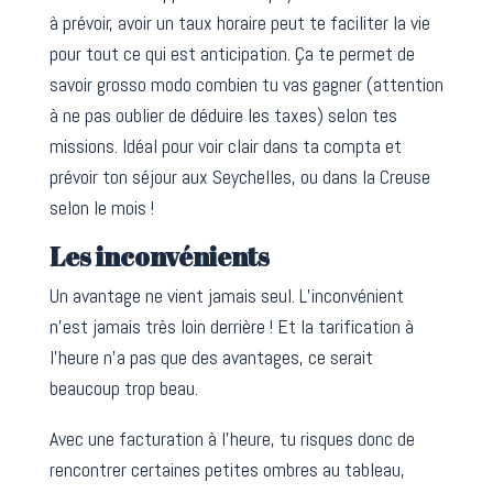
à prévoir, avoir un taux horaire peut te faciliter la vie
pour tout ce qui est anticipation. Ça te permet de
savoir grosso modo combien tu vas gagner (attention
à ne pas oublier de déduire les taxes) selon tes
missions. Idéal pour voir clair dans ta compta et
prévoir ton séjour aux Seychelles, ou dans la Creuse
selon le mois !
Les inconvénients
Un avantage ne vient jamais seul. L’inconvénient
n’est jamais très loin derrière ! Et la tarification à
l’heure n’a pas que des avantages, ce serait
beaucoup trop beau.
Avec une facturation à l’heure, tu risques donc de
rencontrer certaines petites ombres au tableau,