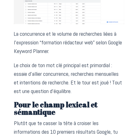
La concurrence et le volume de recherches liées à
l’expression “formation rédacteur web” selon Google
Keyword Planner.
Le choix de ton mot clé principal est primordial :
essaie d’allier concurrence, recherches mensuelles
et intentions de recherche. Et le tour est joué ! Tout
est une question d’équilibre.
Pour le champ lexical et
sémantique
Plutôt que te casser la tête à croiser les
informations des 10 premiers résultats Google, tu