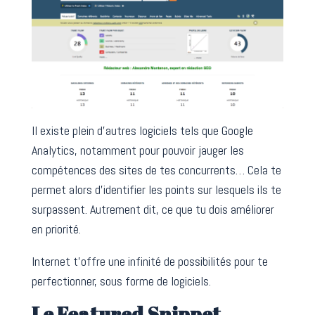
Il existe plein d’autres logiciels tels que Google
Analytics, notamment pour pouvoir jauger les
compétences des sites de tes concurrents… Cela te
permet alors d’identifier les points sur lesquels ils te
surpassent. Autrement dit, ce que tu dois améliorer
en priorité.
Internet t’offre une infinité de possibilités pour te
perfectionner, sous forme de logiciels.
Le Featured Snippet