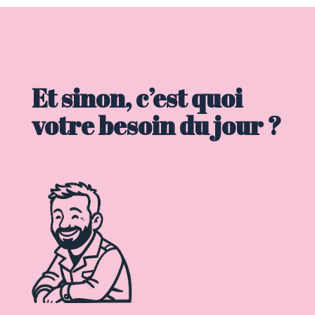
Et sinon, c’est quoi
votre besoin du jour ?