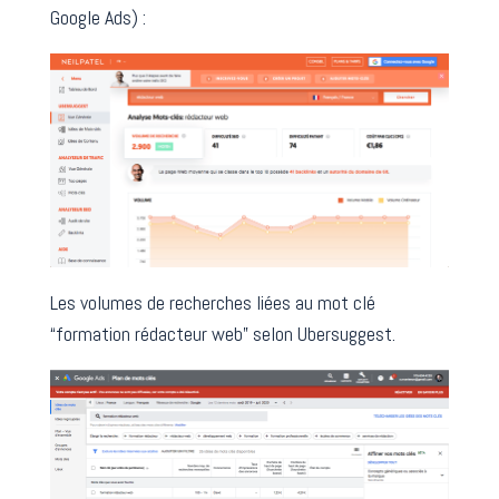
Google Ads) :
Les volumes de recherches liées au mot clé
“formation rédacteur web” selon Ubersuggest.