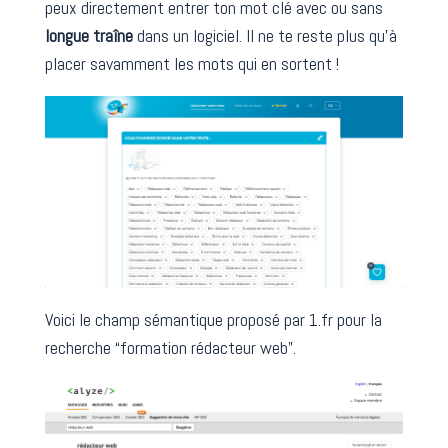
peux directement entrer ton mot clé avec ou sans
longue traîne
dans un logiciel. Il ne te reste plus qu’à
placer savamment les mots qui en sortent !
Voici le champ sémantique proposé par 1.fr pour la
recherche “formation rédacteur web”.