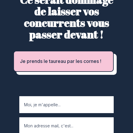
de laisser vos
concurrents vous
passer devant !
Je prends le taureau par les cornes !