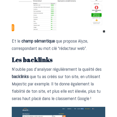
Et le
champ sémantique
que propose Alyze,
correspondant au mot clé “rédacteur web”.
Les backlinks
N’oublie pas d’analyser régulièrement la qualité des
backlinks
que tu as créés sur ton site, en utilisant
Majestic par exemple. Il te donne également la
fiabilité de ton site, et plus elle est élevée, plus tu
seras haut placé dans le classement Google !