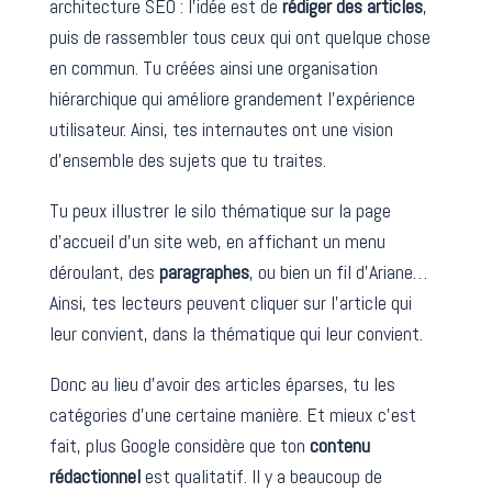
architecture SEO : l’idée est de
rédiger des articles
,
puis de rassembler tous ceux qui ont quelque chose
en commun. Tu créées ainsi une organisation
hiérarchique qui améliore grandement l’expérience
utilisateur. Ainsi, tes internautes ont une vision
d’ensemble des sujets que tu traites.
Tu peux illustrer le silo thématique sur la page
d’accueil d’un site web, en affichant un menu
déroulant, des
paragraphes
, ou bien un fil d’Ariane…
Ainsi, tes lecteurs peuvent cliquer sur l’article qui
leur convient, dans la thématique qui leur convient.
Donc au lieu d’avoir des articles éparses, tu les
catégories d’une certaine manière. Et mieux c’est
fait, plus Google considère que ton
contenu
rédactionnel
est qualitatif. Il y a beaucoup de