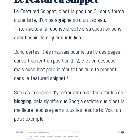
Le Featured Snippet, c’est la position 0 : sous forme
d’une liste, d’un paragraphe ou d’un tableau,
l’internaute a la réponse directe à sa question sans
avoir besoin de cliquer sur le lien.
Donc certes, très mauvais pour le trafic des pages
qui se trouvent en position 1, 2, 3 et en-dessous,
mais excellent pour la réputation du site présent
dans le featured snippet !
Si tu as la chance d’y retrouver un de tes articles de
blogging
, cela signifie que Google estime que c’est la
meilleure réponse parmi tous les résultats. Voici un
petit exemple :