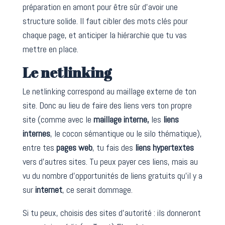
préparation en amont pour être sûr d’avoir une
structure solide. Il faut cibler des mots clés pour
chaque page, et anticiper la hiérarchie que tu vas
mettre en place.
Le netlinking
Le netlinking correspond au maillage externe de ton
site. Donc au lieu de faire des liens vers ton propre
site (comme avec le
maillage interne,
les
liens
internes
, le cocon sémantique ou le silo thématique),
entre tes
pages web
, tu fais des
liens
hypertextes
vers d’autres sites. Tu peux payer ces liens, mais au
vu du nombre d’opportunités de liens gratuits qu’il y a
sur
internet
, ce serait dommage.
Si tu peux, choisis des sites d’autorité : ils donneront