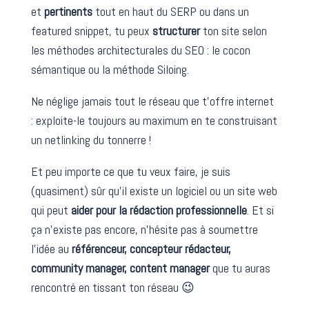
et
pertinents
tout en haut du SERP ou dans un
featured snippet, tu peux
structurer
ton site selon
les méthodes architecturales du SEO : le cocon
sémantique ou la méthode Siloing.
Ne néglige jamais tout le réseau que t’offre internet
: exploite-le toujours au maximum en te construisant
un netlinking du tonnerre !
Et peu importe ce que tu veux faire, je suis
(quasiment) sûr qu’il existe un logiciel ou un site web
qui peut
aider pour la rédaction professionnelle
. Et si
ça n’existe pas encore, n’hésite pas à soumettre
l’idée au
référenceur, concepteur rédacteur,
community manager, content manager
que tu auras
rencontré en tissant ton réseau 😉