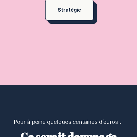
Stratégie
Pour à peine quelques centaines d’euros…
Ce serait dommage