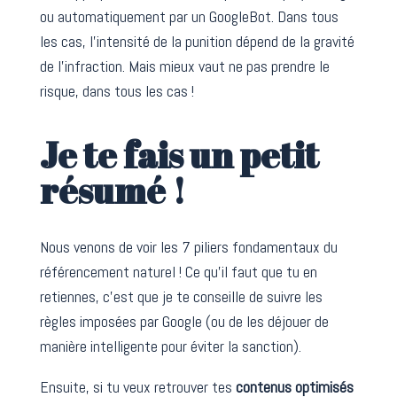
ou automatiquement par un GoogleBot. Dans tous
les cas, l’intensité de la punition dépend de la gravité
de l’infraction. Mais mieux vaut ne pas prendre le
risque, dans tous les cas !
Je te fais un petit
résumé !
Nous venons de voir les 7 piliers fondamentaux du
référencement naturel ! Ce qu’il faut que tu en
retiennes, c’est que je te conseille de suivre les
règles imposées par Google (ou de les déjouer de
manière intelligente pour éviter la sanction).
Ensuite, si tu veux retrouver tes
contenus optimisés