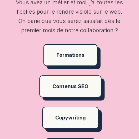
Vous avez un métier et moi, j’ai toutes les
ficelles pour le rendre visible sur le web.
On parie que vous serez satisfait dès le
premier mois de notre collaboration ?
Formations
Contenus SEO
Copywriting