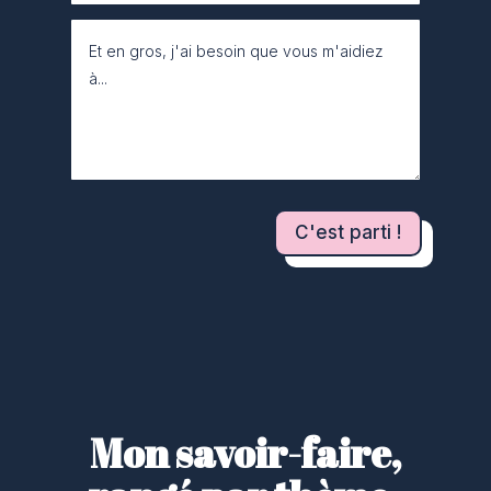
C'est parti !
Mon savoir-faire,