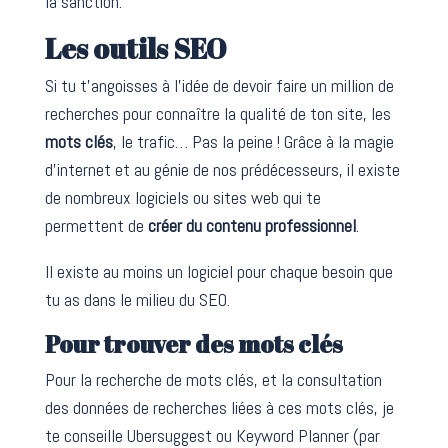
la sanction.
Les outils SEO
Si tu t’angoisses à l’idée de devoir faire un million de
recherches pour connaître la qualité de ton site, les
mots clés
, le trafic… Pas la peine ! Grâce à la magie
d’internet et au génie de nos prédécesseurs, il existe
de nombreux logiciels ou sites web qui te
permettent de
créer du contenu professionnel
.
Il existe au moins un logiciel pour chaque besoin que
tu as dans le milieu du SEO.
Pour trouver des mots clés
Pour la recherche de mots clés, et la consultation
des données de recherches liées à ces mots clés, je
te conseille Ubersuggest ou Keyword Planner (par