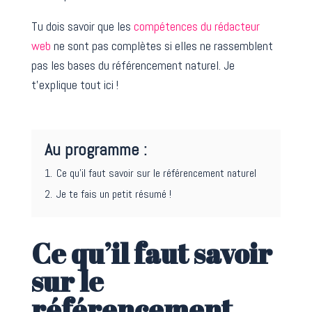
Tu dois savoir que les
compétences du rédacteur
web
ne sont pas complètes si elles ne rassemblent
pas les bases du référencement naturel. Je
t’explique tout ici !
Au programme :
1.
Ce qu’il faut savoir sur le référencement naturel
2.
Je te fais un petit résumé !
Ce qu’il faut savoir
sur le
référencement