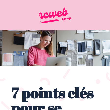
7 points clés
pour se