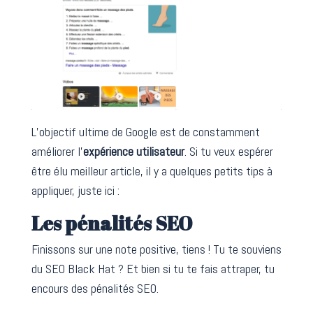
L’objectif ultime de Google est de constamment
améliorer l’
expérience utilisateur
. Si tu veux espérer
être élu meilleur article, il y a quelques petits tips à
appliquer, juste ici :
Les pénalités SEO
Finissons sur une note positive, tiens ! Tu te souviens
du SEO Black Hat ? Et bien si tu te fais attraper, tu
encours des pénalités SEO.