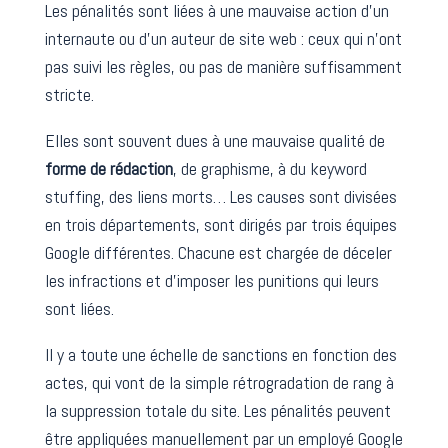
Les pénalités sont liées à une mauvaise action d’un
internaute ou d’un auteur de site web : ceux qui n’ont
pas suivi les règles, ou pas de manière suffisamment
stricte.
Elles sont souvent dues à une mauvaise qualité de
forme de rédaction
, de graphisme, à du keyword
stuffing, des liens morts… Les causes sont divisées
en trois départements, sont dirigés par trois équipes
Google différentes. Chacune est chargée de déceler
les infractions et d’imposer les punitions qui leurs
sont liées.
Il y a toute une échelle de sanctions en fonction des
actes, qui vont de la simple rétrogradation de rang à
la suppression totale du site. Les pénalités peuvent
être appliquées manuellement par un employé Google