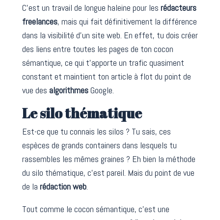
C’est un travail de longue haleine pour les
rédacteurs
freelances
, mais qui fait définitivement la différence
dans la visibilité d’un site web. En effet, tu dois créer
des liens entre toutes les pages de ton cocon
sémantique, ce qui t’apporte un trafic quasiment
constant et maintient ton article à flot du point de
vue des
algorithmes
Google.
Le silo thématique
Est-ce que tu connais les silos ? Tu sais, ces
espèces de grands containers dans lesquels tu
rassembles les mêmes graines ? Eh bien la méthode
du silo thématique, c’est pareil. Mais du point de vue
de la
rédaction web
.
Tout comme le cocon sémantique, c’est une