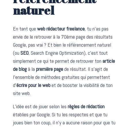
naturel
En tant que
web rédacteur freelance
, tu n’as pas
envie de le retrouver à la 70ème page des résultats
Google, pas vrai ? Et bien le référencement naturel
(ou
SEO
, Search Engine Optimization), c’est tout
simplement ce qui te permet de retrouver ton
article
de blog
à la
première page
de résultat. Il s’agit de
l’ensemble de méthodes gratuites qui permettent
d’
écrire pour le web
et de booster la visibilité de ton
site web.
L’idée est de jouer selon les
règles de rédaction
établies par Google. Si tu les respectes et que tu
joues bien ton coup, il n’y a aucune raison pour que tu