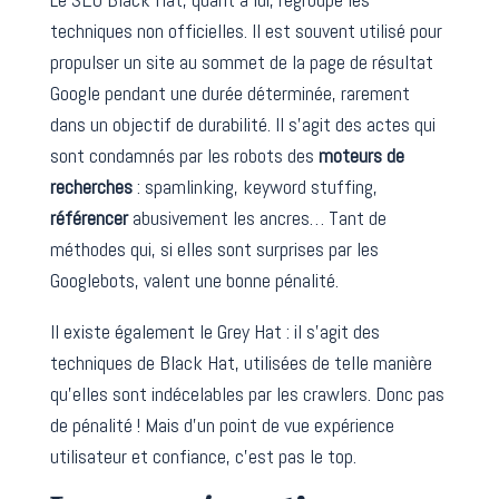
techniques non officielles. Il est souvent utilisé pour
propulser un site au sommet de la page de résultat
Google pendant une durée déterminée, rarement
dans un objectif de durabilité. Il s’agit des actes qui
sont condamnés par les robots des
moteurs de
recherches
: spamlinking, keyword stuffing,
référencer
abusivement les ancres… Tant de
méthodes qui, si elles sont surprises par les
Googlebots, valent une bonne pénalité.
Il existe également le Grey Hat : il s’agit des
techniques de Black Hat, utilisées de telle manière
qu’elles sont indécelables par les crawlers. Donc pas
de pénalité ! Mais d’un point de vue expérience
utilisateur et confiance, c’est pas le top.