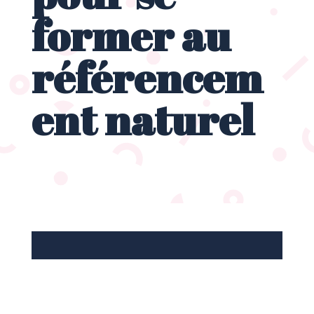
former au
référencem
ent naturel