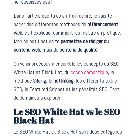
ne réussisses pas !
Dans l’article que tu es en train de lire, je vais te
parler des différentes méthodes de
référencement
web
, et t’expliquer comment les mettre en pratique.
Mon objectif est de te
permettre de rédiger du
contenu web
, mais du
contenu de qualité
.
On va ainsi découvrir ensemble les concepts du SEO
White Hat et Black Hat, du
cocon sémantique
, la
méthode Siloing, le
netlinking
, les différents outils
SEO, le Featured Snippet et les pénalités SEO. Tant
de domaines à explorer !
Le SEO White Hat vs le SEO
Black Hat
Le SEO White Hat et Black Hat sont deux catégories