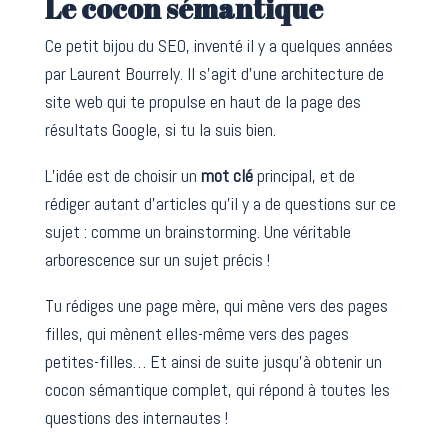
Le cocon sémantique
Ce petit bijou du SEO, inventé il y a quelques années
par Laurent Bourrely. Il s’agit d’une architecture de
site web qui te propulse en haut de la page des
résultats Google, si tu la suis bien.
L’idée est de choisir un
mot clé
principal, et de
rédiger autant d’articles qu’il y a de questions sur ce
sujet : comme un brainstorming. Une véritable
arborescence sur un sujet précis !
Tu rédiges une page mère, qui mène vers des pages
filles, qui mènent elles-même vers des pages
petites-filles… Et ainsi de suite jusqu’à obtenir un
cocon sémantique complet, qui répond à toutes les
questions des internautes !