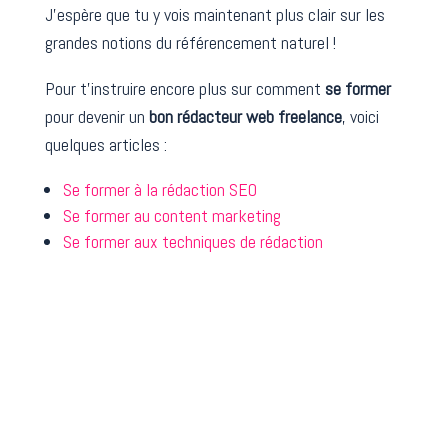
J’espère que tu y vois maintenant plus clair sur les
grandes notions du référencement naturel !
Pour t’instruire encore plus sur comment
se former
pour devenir un
bon rédacteur web freelance
, voici
quelques articles :
Se former à la rédaction SEO
Se former au content marketing
Se former aux techniques de rédaction