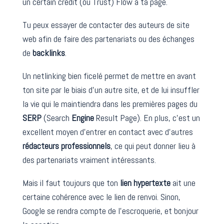
un certain crédit (ou Trust) Flow à ta page.
Tu peux essayer de contacter des auteurs de site
web afin de faire des partenariats ou des échanges
de
backlinks
.
Un netlinking bien ficelé permet de mettre en avant
ton site par le biais d’un autre site, et de lui insuffler
la vie qui le maintiendra dans les premières pages du
SERP
(Search
Engine
Result Page). En plus, c’est un
excellent moyen d’entrer en contact avec d’autres
rédacteurs professionnels
, ce qui peut donner lieu à
des partenariats vraiment intéressants.
Mais il faut toujours que ton
lien hypertexte
ait une
certaine cohérence avec le lien de renvoi. Sinon,
Google se rendra compte de l’escroquerie, et bonjour