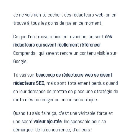
Je ne vais rien te cacher : des rédacteurs web, on en
trouve à tous les coins de rue en ce moment.
Ce que l’on trouve moins en revanche, ce sont
des
rédacteurs qui savent réellement référencer
.
Comprends : qui savent rendre un contenu visible sur
Google.
Tu vas voir,
beaucoup de rédacteurs web se disent
rédacteurs SEO
, mais sont totalement perdus quand
on leur demande de mettre en place une stratégie de
mots clés ou rédiger un cocon sémantique.
Quand tu sais faire ça, c’est une véritable force et
une sacré
valeur ajoutée
. Indispensable pour se
démarquer de la concurrence, d’ailleurs !