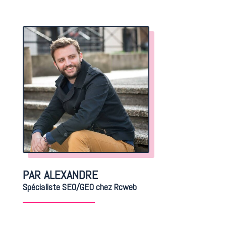
PAR ALEXANDRE
Spécialiste SEO/GEO chez Rcweb