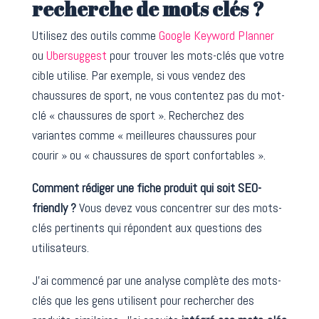
recherche de mots clés ?
Utilisez des outils comme
Google Keyword Planner
ou
Ubersuggest
pour trouver les mots-clés que votre
cible utilise. Par exemple, si vous vendez des
chaussures de sport, ne vous contentez pas du mot-
clé « chaussures de sport ». Recherchez des
variantes comme « meilleures chaussures pour
courir » ou « chaussures de sport confortables ».
Comment rédiger une fiche produit qui soit SEO-
friendly ?
Vous devez vous concentrer sur des mots-
clés pertinents qui répondent aux questions des
utilisateurs.
J’ai commencé par une analyse complète des mots-
clés que les gens utilisent pour rechercher des