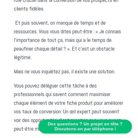
clients fidèles.
Et puis souvent, on manque de temps et de
ressources. Vous vous dites peut-être : « Je connais
l’importance de tout ça, mais qui a le temps de
peaufiner chaque détail ? ». Et c’est un obstacle
légitime.
Mais ne vous inquiétez pas, il existe une solution.
Vous pouvez déléguer cette tâche à des
professionnels qui savent comment maximiser
chaque élément de votre fiche produit pour améliorer
vos taux de conversion. Un œil expert peut souvent
voir des opportunités d’optimisation que vous auriez
Des questions ? Un projet en tête ?
peut-être manquées.
Discutons-en par téléphone !