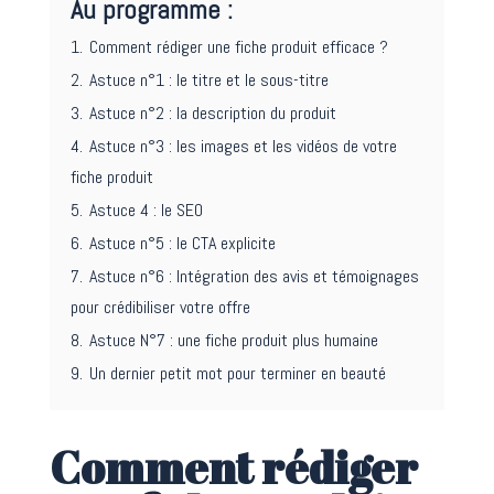
Au programme :
1.
Comment rédiger une fiche produit efficace ?
2.
Astuce n°1 : le titre et le sous-titre
3.
Astuce n°2 : la description du produit
4.
Astuce n°3 : les images et les vidéos de votre
fiche produit
5.
Astuce 4 : le SEO
6.
Astuce n°5 : le CTA explicite
7.
Astuce n°6 : Intégration des avis et témoignages
pour crédibiliser votre offre
8.
Astuce N°7 : une fiche produit plus humaine
9.
Un dernier petit mot pour terminer en beauté
Comment rédiger