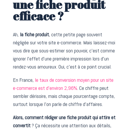
une fiche produit
efficace ?
Ah,
la fiche produit
, cette petite page souvent
négligée sur votre site e-commerce. Mais laissez-moi
vous dire que sous-estimer son pouvoir, c’est comme
ignorer l’effet d’une première impression lors d’un
rendez-vous amoureux. Oui, c’est à ce point crucial.
En France,
le taux de conversion moyen pour un site
e-commerce est d’environ 2,96%
. Ce chiffre peut
sembler dérisoire, mais chaque pourcentage compte,
surtout lorsque l’on parle de chiffre d’affaires.
Alors, comment rédiger une fiche produit qui attire et
convertit
? Ça nécessite une attention aux détails,