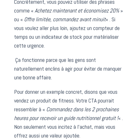
Concrètement, vous pouvez utiliser des phrases
comme «
Achetez maintenant et économisez 20%
»
ou «
Offre limitée, commandez avant minuit
« . Si
vous voulez aller plus loin, ajoutez un compteur de
temps ou un indicateur de stock pour matérialiser
cette urgence.
Ça fonctionne parce que les gens sont
naturellement enclins à agir pour éviter de manquer
une bonne affaire.
Pour donner un exemple concret, disons que vous
vendez un produit de fitness. Votre CTA pourrait
ressembler à «
Commandez dans les 2 prochaines
heures pour recevoir un guide nutritionnel gratuit !
« .
Non seulement vous incitez à l’achat, mais vous
offrez aussi une valeur ajoutée.