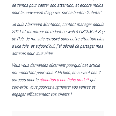
de temps pour capter son attention, et encore moins
pour le convaincre d’appuyer sur ce bouton ‘Acheter’.
Je suis Alexandre Montenon, content manager depuis
2011 et formateur en rédaction web à l’ISCOM et Sup
de Pub. Je me suis retrouvé dans cette situation plus
d’une fois, et aujourd’hui, j’ai décidé de partager mes
astuces pour vous aider.
Vous vous demandez sûrement pourquoi cet article
est important pour vous ? Eh bien, en suivant ces 7
astuces pour la
rédaction d’une fiche produit
qui
convertit, vous pourrez augmenter vos ventes et
engager efficacement vos clients !