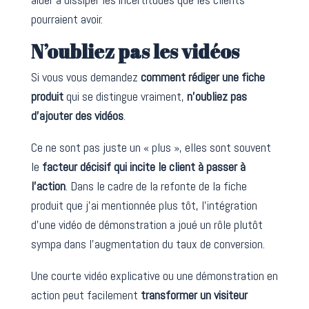
pourraient avoir.
N’oubliez pas les vidéos
Si vous vous demandez
comment rédiger une fiche
produit
qui se distingue vraiment,
n’oubliez pas
d’ajouter des vidéos
.
Ce ne sont pas juste un « plus », elles sont souvent
le
facteur décisif qui incite le client à passer à
l’action
. Dans le cadre de la refonte de la fiche
produit que j’ai mentionnée plus tôt, l’intégration
d’une vidéo de démonstration a joué un rôle plutôt
sympa dans l’augmentation du taux de conversion.
Une courte vidéo explicative ou une démonstration en
action peut facilement
transformer un visiteur