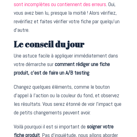
sont incomplètes ou contiennent des erreurs
. Oui,
vous avez bien lu, presque la moitié ! Alors vérifiez,
revérifiez et faites vérifier votre fiche par quelqu’un
d’autre.
Le conseil du jour
Une astuce facile à appliquer immédiatement dans
votre démarche sur
comment rédiger une fiche
produit, c’est de faire un A/B testing
.
Changez quelques éléments, comme le bouton
d’appel à l’action ou la couleur du fond, et observez
les résultats. Vous serez étonné de voir l’impact que
de petits changements peuvent avoir.
Voilà pourquoi il est si important de
soigner votre
fiche produit
. Pas d’inquiétude, nous allons aborder