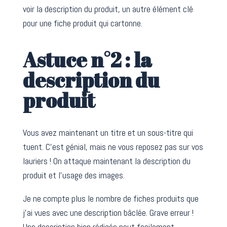
voir la description du produit, un autre élément clé
pour une fiche produit qui cartonne.
Astuce n°2 : la
description du
produit
Vous avez maintenant un titre et un sous-titre qui
tuent. C’est génial, mais ne vous reposez pas sur vos
lauriers ! On attaque maintenant la description du
produit et l’usage des images.
Je ne compte plus le nombre de fiches produits que
j’ai vues avec une description bâclée. Grave erreur !
Une description bien rédigée peut facilement