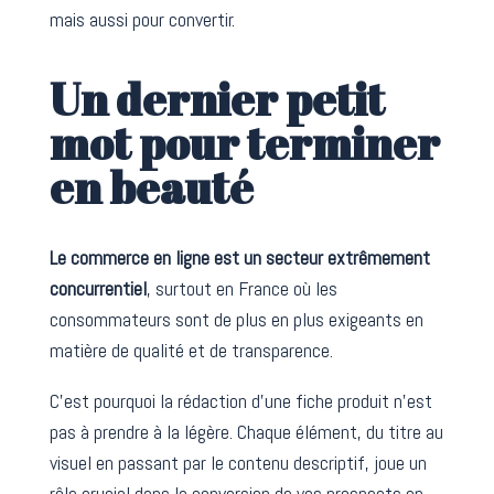
mais aussi pour convertir.
Un dernier petit
mot pour terminer
en beauté
Le commerce en ligne est un secteur extrêmement
concurrentiel
, surtout en France où les
consommateurs sont de plus en plus exigeants en
matière de qualité et de transparence.
C’est pourquoi la rédaction d’une fiche produit n’est
pas à prendre à la légère. Chaque élément, du titre au
visuel en passant par le contenu descriptif, joue un
rôle crucial dans la conversion de vos prospects en