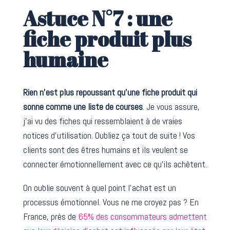
Astuce N°7 : une
fiche produit plus
humaine
Rien n’est plus repoussant qu’une fiche produit qui
sonne comme une liste de courses
. Je vous assure,
j’ai vu des fiches qui ressemblaient à de vraies
notices d’utilisation. Oubliez ça tout de suite ! Vos
clients sont des êtres humains et ils veulent se
connecter émotionnellement avec ce qu’ils achètent.
On oublie souvent à quel point l’achat est un
processus émotionnel. Vous ne me croyez pas ? En
France, près de
65% des consommateurs admettent