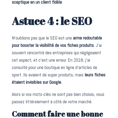
sceptique en un client fidèle
.
Astuce 4 : le SEO
N’oublions pas que le SEO est une
arme redoutable
pour booster la visibilité de vos fiches produits
. J’ai
souvent rencontré des entreprises qui négligeaient
cet aspect, et c’est une erreur. En 2018, j’ai
consulté pour une boutique en ligne d’articles de
sport. Ils avaient de super produits, mais
leurs fiches
étaient invisibles sur Google
.
Alors si vos mots-clés ne sont pas bien choisis, vous
passez littéralement à côté de votre marché.
Comment faire une bonne