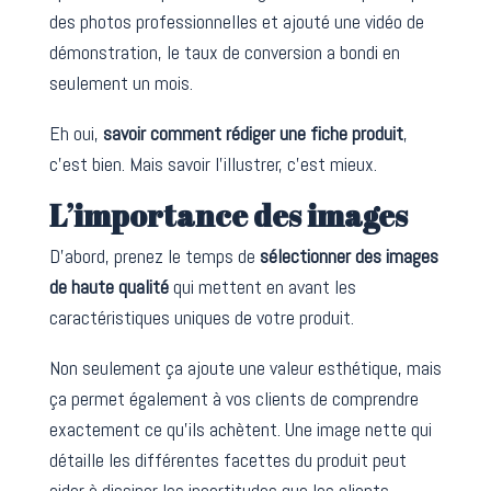
des photos professionnelles et ajouté une vidéo de
démonstration, le taux de conversion a bondi en
seulement un mois.
Eh oui,
savoir comment rédiger une fiche produit
,
c’est bien. Mais savoir l’illustrer, c’est mieux.
L’importance des images
D’abord, prenez le temps de
sélectionner des images
de haute qualité
qui mettent en avant les
caractéristiques uniques de votre produit.
Non seulement ça ajoute une valeur esthétique, mais
ça permet également à vos clients de comprendre
exactement ce qu’ils achètent. Une image nette qui
détaille les différentes facettes du produit peut
aider à dissiper les incertitudes que les clients