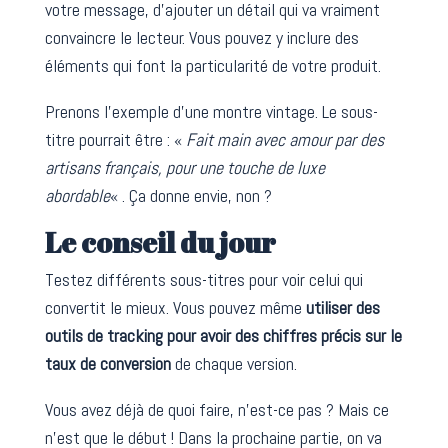
votre message, d’ajouter un détail qui va vraiment
convaincre le lecteur. Vous pouvez y inclure des
éléments qui font la particularité de votre produit.
Prenons l’exemple d’une montre vintage. Le sous-
titre pourrait être : «
Fait main avec amour par des
artisans français, pour une touche de luxe
abordable
« . Ça donne envie, non ?
Le conseil du jour
Testez différents sous-titres pour voir celui qui
convertit le mieux. Vous pouvez même
utiliser des
outils de tracking pour avoir des chiffres précis sur le
taux de conversion
de chaque version.
Vous avez déjà de quoi faire, n’est-ce pas ? Mais ce
n’est que le début ! Dans la prochaine partie, on va