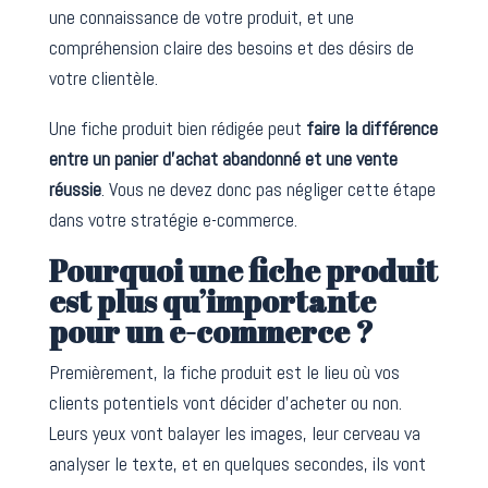
une connaissance de votre produit, et une
compréhension claire des besoins et des désirs de
votre clientèle.
Une fiche produit bien rédigée peut
faire la différence
entre un panier d’achat abandonné et une vente
réussie
. Vous ne devez donc pas négliger cette étape
dans votre stratégie e-commerce.
Pourquoi une fiche produit
est plus qu’importante
pour un e-commerce ?
Premièrement, la fiche produit est le lieu où vos
clients potentiels vont décider d’acheter ou non.
Leurs yeux vont balayer les images, leur cerveau va
analyser le texte, et en quelques secondes, ils vont