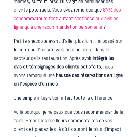
mêmes, surtout lorsqu’il s’agit de persuader des
clients potentiels. Vous avez remarqué que
87% des
consommateurs font autant confiance aux avis en
ligne qu’à une recommandation personnelle
?
Petite anecdote avant d’aller plus loin : j’ai bossé sur
le contenu d’un site web pour un client dans le
secteur de la restauration. Après avoir
intégré les
avis et témoignages des clients satisfaits
, nous
avons remarqué une
hausse des réservations en ligne
en l’espace d’un mois
.
Une simple intégration a fait toute la différence.
Voilà pourquoi je ne peux que vous recommander de le
faire. Prenez les meilleurs commentaires de vos
clients et placez-les là où ils auront le plus d’impact