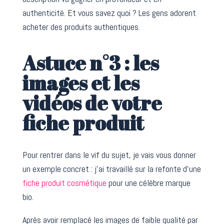
authenticité. Et vous savez quoi ? Les gens adorent
acheter des produits authentiques.
Astuce n°3 : les
images et les
vidéos de votre
fiche produit
Pour rentrer dans le vif du sujet, je vais vous donner
un exemple concret : j’ai travaillé sur la refonte d’une
fiche produit cosmétique
pour une célèbre marque
bio.
Après avoir remplacé les images de faible qualité par