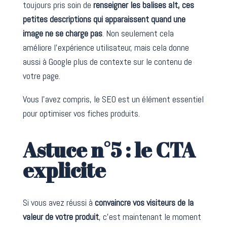
toujours pris soin de
renseigner les balises alt, ces
petites descriptions qui apparaissent quand une
image ne se charge pas
. Non seulement cela
améliore l’expérience utilisateur, mais cela donne
aussi à Google plus de contexte sur le contenu de
votre page.
Vous l’avez compris, le SEO est un élément essentiel
pour optimiser vos fiches produits.
Astuce n°5 : le CTA
explicite
Si vous avez réussi à
convaincre vos visiteurs de la
valeur de votre produit
, c’est maintenant le moment