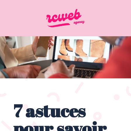
7 astuces
pour savoir