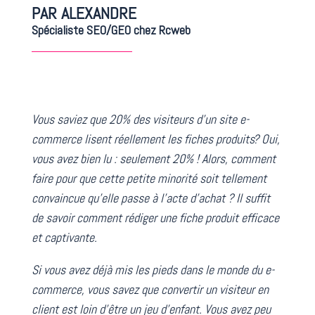
PAR ALEXANDRE
Spécialiste SEO/GEO chez Rcweb
Vous saviez que 20% des visiteurs d’un site e-
commerce lisent réellement les fiches produits? Oui,
vous avez bien lu : seulement 20% ! Alors, comment
faire pour que cette petite minorité soit tellement
convaincue qu’elle passe à l’acte d’achat ? Il suffit
de savoir comment rédiger une fiche produit efficace
et captivante.
Si vous avez déjà mis les pieds dans le monde du e-
commerce, vous savez que convertir un visiteur en
client est loin d’être un jeu d’enfant. Vous avez peu