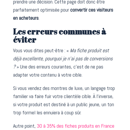
prendre une décision. Cette page doit donc être
parfaitement optimisée pour
convertir ces visiteurs
en acheteurs
.
Les erreurs communes à
éviter
Vous vous dites peut-être : «
Ma fiche produit est
déjà excellente, pourquoi je n’ai pas de conversions
?
» Une des erreurs courantes, c’est de ne pas
adapter votre contenu à votre cible.
Si vous vendez des montres de luxe, un langage trop
familier va faire fuir votre clientèle cible. À l’inverse,
si votre produit est destiné à un public jeune, un ton
trop formel les ennuiera à coup sûr.
Autre point,
30 à 35% des fiches produits en France