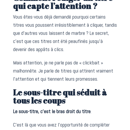
qui capte l’attention ?
Vous êtes-vous déjà demandé pourquoi certains
titres vous poussent irrésistiblement à cliquer, tandis
que d’autres vous laissent de marbre ? Le secret,
c’est que ces titres ont été peaufinés jusqu’à
devenir des appâts à clics.
Mais attention, je ne parle pas de « clickbait »
malhonnête. Je parle de titres qui attirent vraiment
l’attention et qui tiennent leurs promesses.
Le sous-titre qui séduit à
tous les coups
Le sous-titre, c’est le bras droit du titre
.
C’est là que vous avez l’opportunité de compléter