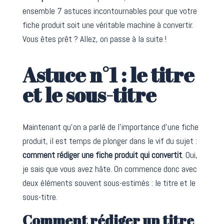
ensemble 7 astuces incontournables pour que votre
fiche produit soit une véritable machine à convertir.
Vous êtes prêt ? Allez, on passe à la suite !
Astuce n°1 : le titre
et le sous-titre
Maintenant qu’on a parlé de l’importance d’une fiche
produit, il est temps de plonger dans le vif du sujet :
comment rédiger une fiche produit qui convertit
. Oui,
je sais que vous avez hâte. On commence donc avec
deux éléments souvent sous-estimés : le titre et le
sous-titre.
Comment rédiger un titre