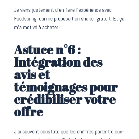
Je viens justement d’en faire l’expérience avec
Foodspring, qui me proposait un shaker gratuit. Et ça
m’a motivé à acheter !
Astuce n°6 :
Intégration des
avis et
témoignages pour
crédibiliser votre
offre
J’ai souvent constaté que les chiffres parlent d’eux-