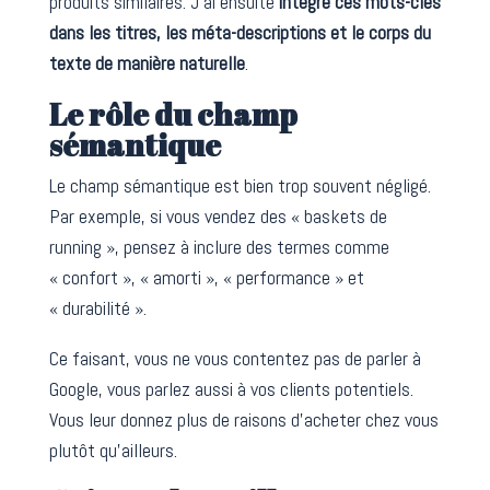
produits similaires. J’ai ensuite
intégré ces mots-clés
dans les titres, les méta-descriptions et le corps du
texte de manière naturelle
.
Le rôle du champ
sémantique
Le champ sémantique est bien trop souvent négligé.
Par exemple, si vous vendez des « baskets de
running », pensez à inclure des termes comme
« confort », « amorti », « performance » et
« durabilité ».
Ce faisant, vous ne vous contentez pas de parler à
Google, vous parlez aussi à vos clients potentiels.
Vous leur donnez plus de raisons d’acheter chez vous
plutôt qu’ailleurs.