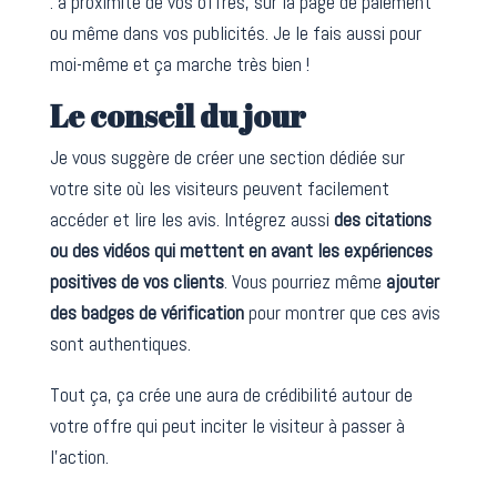
: à proximité de vos offres, sur la page de paiement
ou même dans vos publicités. Je le fais aussi pour
moi-même et ça marche très bien !
Le conseil du jour
Je vous suggère de créer une section dédiée sur
votre site où les visiteurs peuvent facilement
accéder et lire les avis. Intégrez aussi
des citations
ou des vidéos qui mettent en avant les expériences
positives de vos clients
. Vous pourriez même
ajouter
des badges de vérification
pour montrer que ces avis
sont authentiques.
Tout ça, ça crée une aura de crédibilité autour de
votre offre qui peut inciter le visiteur à passer à
l’action.