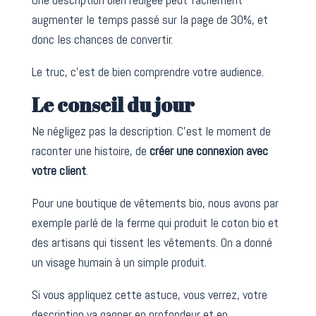
augmenter le temps passé sur la page de 30%, et
donc les chances de convertir.
Le truc, c’est de bien comprendre votre audience.
Le conseil du jour
Ne négligez pas la description. C’est le moment de
raconter une histoire, de
créer une connexion avec
votre client
.
Pour une boutique de vêtements bio, nous avons par
exemple parlé de la ferme qui produit le coton bio et
des artisans qui tissent les vêtements. On a donné
un visage humain à un simple produit.
Si vous appliquez cette astuce, vous verrez, votre
description va gagner en profondeur et en