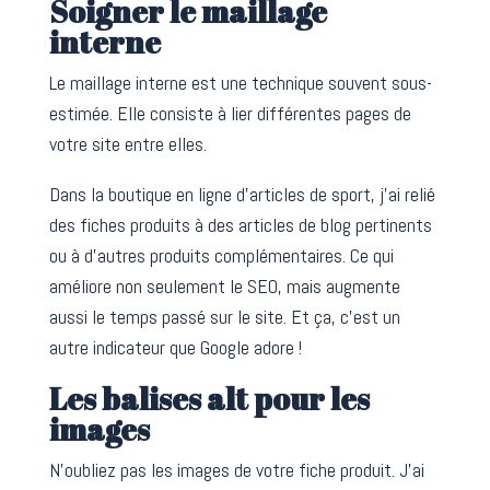
Soigner le maillage
interne
Le maillage interne est une technique souvent sous-
estimée. Elle consiste à lier différentes pages de
votre site entre elles.
Dans la boutique en ligne d’articles de sport, j’ai relié
des fiches produits à des articles de blog pertinents
ou à d’autres produits complémentaires. Ce qui
améliore non seulement le SEO, mais augmente
aussi le temps passé sur le site. Et ça, c’est un
autre indicateur que Google adore !
Les balises alt pour les
images
N’oubliez pas les images de votre fiche produit. J’ai