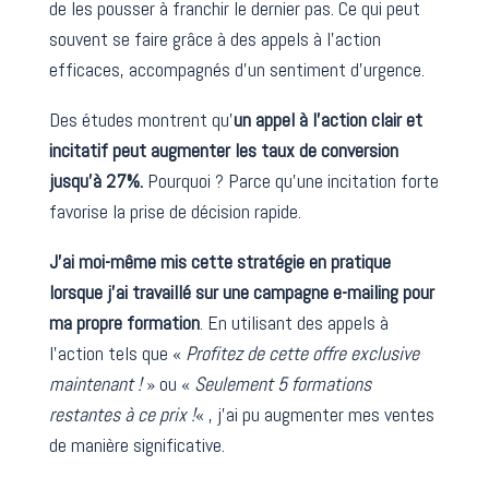
de les pousser à franchir le dernier pas. Ce qui peut
souvent se faire grâce à des appels à l’action
efficaces, accompagnés d’un sentiment d’urgence.
Des études montrent qu’
un appel à l’action clair et
incitatif peut augmenter les taux de conversion
jusqu’à 27%.
Pourquoi ? Parce qu’une incitation forte
favorise la prise de décision rapide.
J’ai moi-même mis cette stratégie en pratique
lorsque j’ai travaillé sur une campagne e-mailing pour
ma propre formation
. En utilisant des appels à
l’action tels que «
Profitez de cette offre exclusive
maintenant !
» ou «
Seulement 5 formations
restantes à ce prix !
« , j’ai pu augmenter mes ventes
de manière significative.