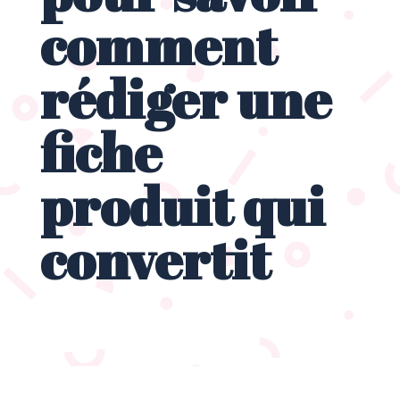
comment
rédiger une
fiche
produit qui
convertit