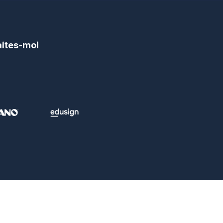
aites-moi