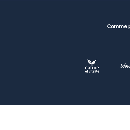
Comme pl