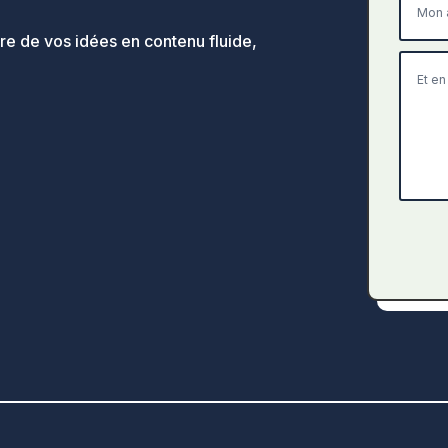
ire de vos idées en contenu fluide,