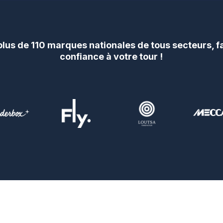
us de 110 marques nationales de tous secteurs, f
confiance à votre tour !