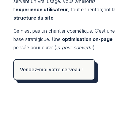
servant un vrai usage. Vous améliorez
l’
expérience utilisateur
, tout en renforçant la
structure du site
.
Ce n’est pas un chantier cosmétique. C’est une
base stratégique. Une
optimisation on-page
pensée pour durer (
et pour convertir
).
Vendez-moi votre cerveau !