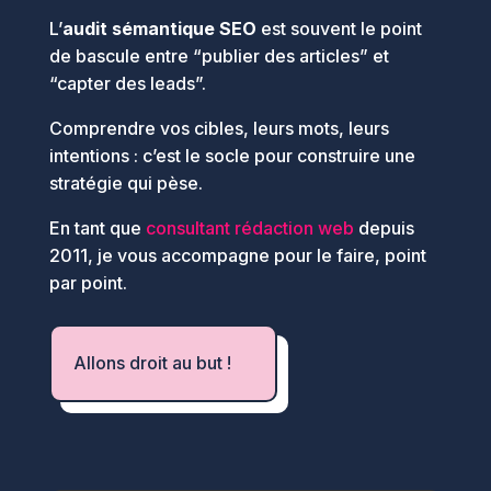
L’
audit sémantique SEO
est souvent le point
de bascule entre “publier des articles” et
“capter des leads”.
Comprendre vos cibles, leurs mots, leurs
intentions : c’est le socle pour construire une
stratégie qui pèse.
En tant que
consultant rédaction web
depuis
2011, je vous accompagne pour le faire, point
par point.
Allons droit au but !