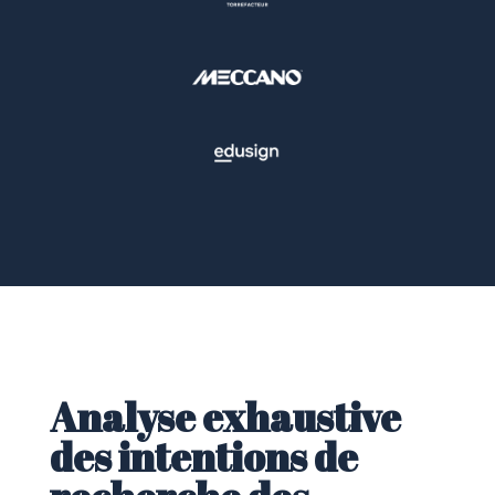
Analyse exhaustive
des intentions de