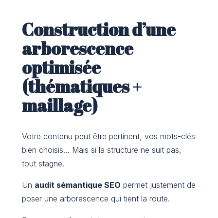
Construction d’une
arborescence
optimisée
(thématiques +
maillage)
Votre contenu peut être pertinent, vos mots-clés
bien choisis… Mais si la structure ne suit pas,
tout stagne.
Un
audit sémantique SEO
permet justement de
poser une arborescence qui tient la route.