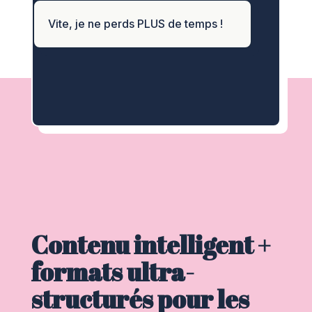
Vite, je ne perds PLUS de temps !
Contenu intelligent +
formats ultra-
structurés pour les