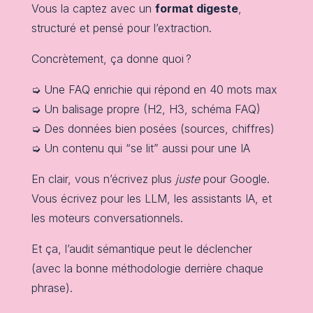
Vous la captez avec un
format digeste
,
structuré et pensé pour l’extraction.
Concrètement, ça donne quoi ?
➭ Une FAQ enrichie qui répond en 40 mots max
➭ Un balisage propre (H2, H3, schéma FAQ)
➭ Des données bien posées (sources, chiffres)
➭ Un contenu qui “se lit” aussi pour une IA
En clair, vous n’écrivez plus
juste
pour Google.
Vous écrivez pour les LLM, les assistants IA, et
les moteurs conversationnels.
Et ça, l’audit sémantique peut le déclencher
(avec la bonne méthodologie derrière chaque
phrase).