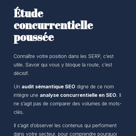
Étude
concurrentielle
poussée
Connaître votre position dans les SERP, c’est
utile. Savoir qui vous y bloque la route, c’est
décisif.
Un
audit sémantique SEO
digne de ce nom
intègre une
analyse concurrentielle en SEO
. Il
ne s’agit pas de comparer des volumes de mots-
clés.
Il s’agit d’observer les contenus qui performent
dans votre secteur, pour comprendre pourquoi