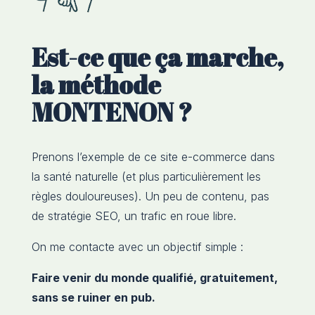
Est-ce que ça marche,
la méthode
MONTENON ?
Prenons l’exemple de ce site e-commerce dans
la santé naturelle (et plus particulièrement les
règles douloureuses). Un peu de contenu, pas
de stratégie SEO, un trafic en roue libre.
On me contacte avec un objectif simple :
Faire venir du monde qualifié, gratuitement,
sans se ruiner en pub.