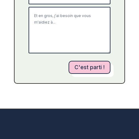
C'est parti !