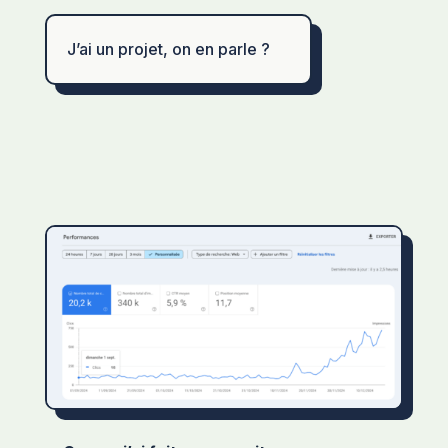
J’ai un projet, on en parle ?