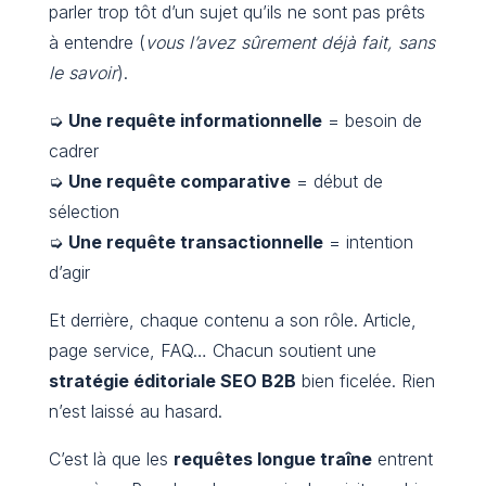
parler trop tôt d’un sujet qu’ils ne sont pas prêts
à entendre (
vous l’avez sûrement déjà fait, sans
le savoir
).
➭
Une requête informationnelle
= besoin de
cadrer
➭
Une requête comparative
= début de
sélection
➭
Une requête transactionnelle
= intention
d’agir
Et derrière, chaque contenu a son rôle. Article,
page service, FAQ… Chacun soutient une
stratégie éditoriale SEO B2B
bien ficelée. Rien
n’est laissé au hasard.
C’est là que les
requêtes longue traîne
entrent