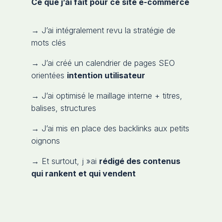
Ce que j’ai fait pour ce site e-commerce
→ J’ai intégralement revu la stratégie de
mots clés
→ J’ai créé un calendrier de pages SEO
orientées
intention utilisateur
→ J’ai optimisé le maillage interne + titres,
balises, structures
→ J’ai mis en place des backlinks aux petits
oignons
→ Et surtout, j »ai
rédigé des contenus
qui rankent et qui vendent