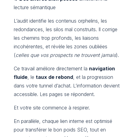
lecture sémantique
L’audit identifie les contenus orphelins, les
redondances, les silos mal construits. Il corrige
les chemins trop profonds, les liaisons
incohérentes, et révèle les zones oubliées
(
celles que vos prospects ne trouvent jamais
).
Ce travail améliore directement la
navigation
fluide
, le
taux de rebond
, et la progression
dans votre tunnel d’achat. L’information devient
accessible. Les pages se répondent.
Et votre site commence à respirer.
En parallèle, chaque lien interne est optimisé
pour transférer le bon poids SEO, tout en