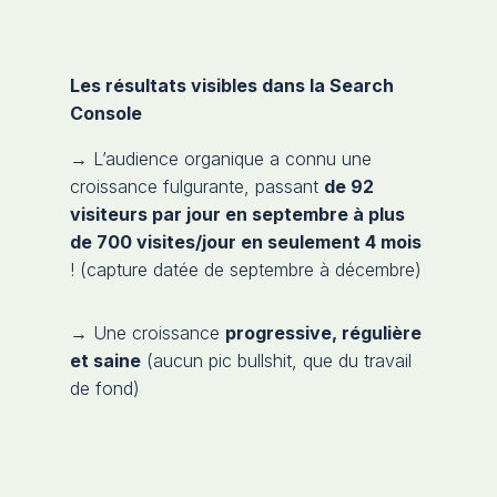
Les résultats visibles dans la Search
Console
→ L’audience organique a connu une
croissance fulgurante, passant
de 92
visiteurs par jour en septembre à plus
de 700 visites/jour en seulement 4 mois
! (capture datée de septembre à décembre)
→ Une croissance
progressive, régulière
et saine
(aucun pic bullshit, que du travail
de fond)