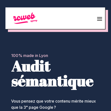
100% made in Lyon
Audit
sémantique
Vous pensez que votre contenu mérite mieux
que la 3ᵉ page Google ?