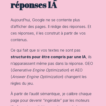
réponses IA
Aujourd’hui, Google ne se contente plus
d’afficher des pages. Il rédige des réponses. Et
ces réponses, il les construit à partir de vos
contenus.
Ce qui fait que si vos textes ne sont pas
structurés pour être compris par une IA
, ils
n’apparaissent même pas dans la réponse. GEO
(
Generative Engine Optimization
) et AEO
(
Answer Engine Optimization
) changent les
règles du jeu.
À partir de l’audit sémantique, je calibre chaque
page pour devenir “ingérable” par les moteurs