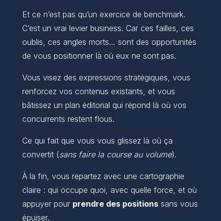
Et ce n’est pas qu’un exercice de benchmark.
C’est un vrai levier business. Car ces failles, ces
oublis, ces angles morts… sont des opportunités
de vous positionner là où eux ne sont pas.
Vous visez des expressions stratégiques, vous
renforcez vos contenus existants, et vous
bâtissez un plan éditorial qui répond là où vos
concurrents restent flous.
Ce qui fait que vous vous glissez là où ça
convertit (
sans faire la course au volume
).
À la fin, vous repartez avec une cartographie
claire : qui occupe quoi, avec quelle force, et où
appuyer pour
prendre des positions
sans vous
épuiser.