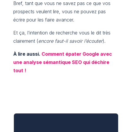
Bref, tant que vous ne savez pas ce que vos
prospects veulent lire, vous ne pouvez pas
écrire pour les faire avancer.
Et ça, l’intention de recherche vous le dit très
clairement (
encore faut-il savoir l’écouter
).
À lire aussi
.
Comment épater Google avec
une analyse sémantique SEO qui déchire
tout !