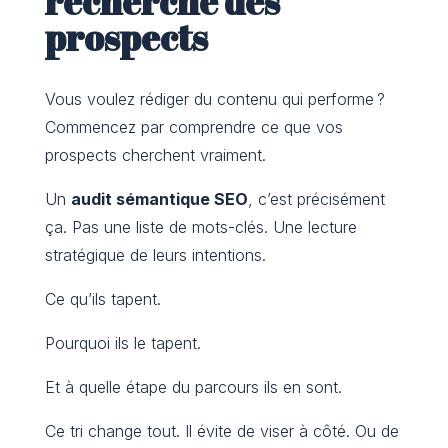
recherche des
prospects
Vous voulez rédiger du contenu qui performe ?
Commencez par comprendre ce que vos
prospects cherchent vraiment.
Un
audit sémantique SEO
, c’est précisément
ça. Pas une liste de mots-clés. Une lecture
stratégique de leurs intentions.
Ce qu’ils tapent.
Pourquoi ils le tapent.
Et à quelle étape du parcours ils en sont.
Ce tri change tout. Il évite de viser à côté. Ou de