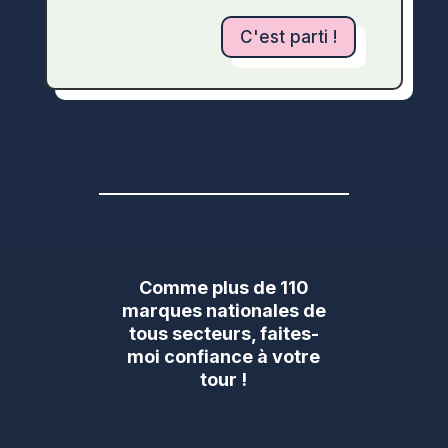
C'est parti !
Comme plus de 110
marques nationales de
tous secteurs, faites-
moi confiance à votre
tour !