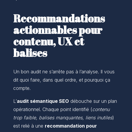
Recommandations
actionnables pour
contenu, UX et
balises
Un bon audit ne s’arrête pas à l’analyse. Il vous
dit quoi faire, dans quel ordre, et pourquoi ça
compte.
L’
audit sémantique SEO
débouche sur un plan
opérationnel. Chaque point identifié (
contenu
trop faible, balises manquantes, liens inutiles
)
est relié à une
recommandation pour