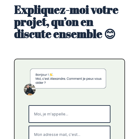
Expliquez-moi votre
projet, qu’on en
discute ensemble 😊