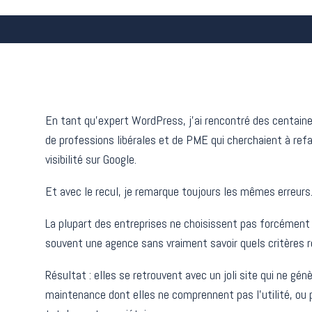
En tant qu’expert WordPress, j’ai rencontré des centaine
de professions libérales et de PME qui cherchaient à refai
visibilité sur Google.
Et avec le recul, je remarque toujours les mêmes erreurs
La plupart des entreprises ne choisissent pas forcément
souvent une agence sans vraiment savoir quels critères r
Résultat : elles se retrouvent avec un joli site qui ne g
maintenance dont elles ne comprennent pas l’utilité, ou 