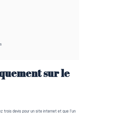
es
iquement sur le
trois devis pour un site internet et que l’un