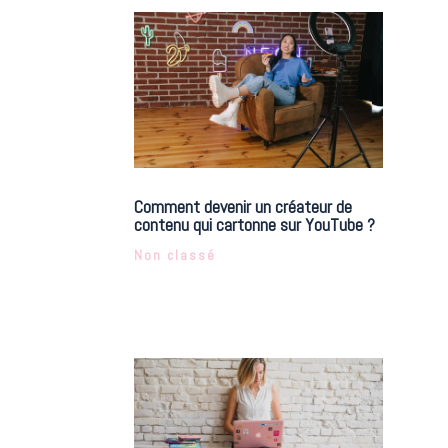
Comment devenir un créateur de
contenu qui cartonne sur YouTube ?
Non classé