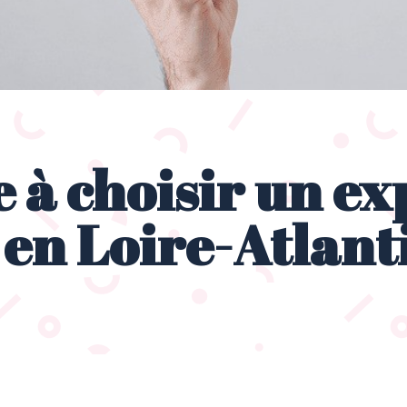
e à choisir un ex
en Loire-Atlant